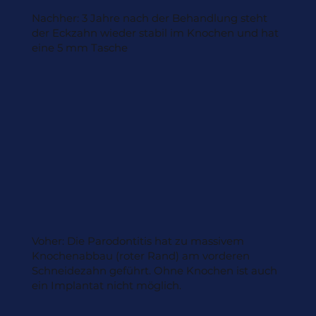
Nachher: 3 Jahre nach der Behandlung steht
der Eckzahn wieder stabil im Knochen und hat
eine 5 mm Tasche
Voher: Die Parodontitis hat zu massivem
Knochenabbau (roter Rand) am vorderen
Schneidezahn geführt. Ohne Knochen ist auch
ein Implantat nicht möglich.