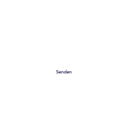
Senden