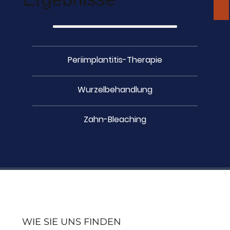
Periimplantitis-Therapie
Wurzelbehandlung
Zahn-Bleaching
WIE SIE UNS FINDEN