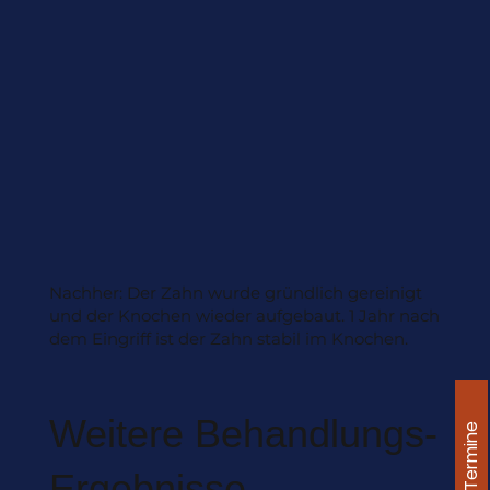
Nachher: Der Zahn wurde gründlich gereinigt
und der Knochen wieder aufgebaut. 1 Jahr nach
dem Eingriff ist der Zahn stabil im Knochen.
Weitere Behandlungs-
Termine
Ergebnisse