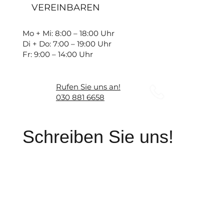
VEREINBAREN
Mo + Mi: 8:00 – 18:00 Uhr
Di + Do: 7:00 – 19:00 Uhr
Fr: 9:00 – 14:00 Uhr
Rufen Sie uns an!
030 881 6658
Schreiben Sie uns!