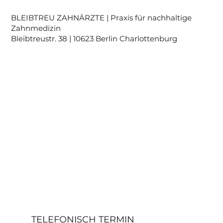
BLEIBTREU ZAHNÄRZTE | Praxis für nachhaltige
Zahnmedizin
Bleibtreustr. 38 | 10623 Berlin Charlottenburg
TELEFONISCH TERMIN