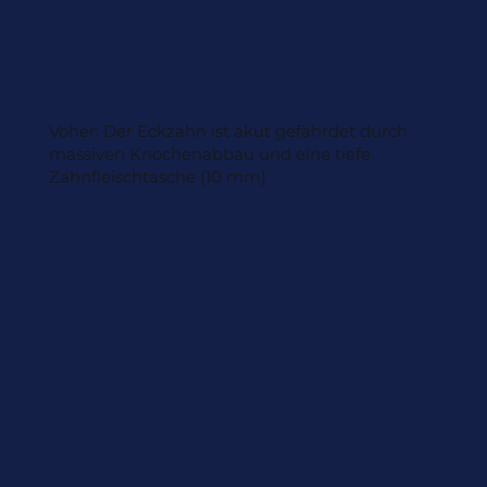
Voher: Der Eckzahn ist akut gefährdet durch
massiven Knochenabbau und eine tiefe
Zahnfleischtasche (10 mm)