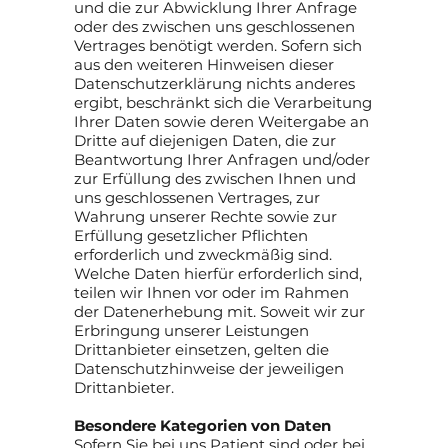
und die zur Abwicklung Ihrer Anfrage
oder des zwischen uns geschlossenen
Vertrages benötigt werden. Sofern sich
aus den weiteren Hinweisen dieser
Datenschutzerklärung nichts anderes
ergibt, beschränkt sich die Verarbeitung
Ihrer Daten sowie deren Weitergabe an
Dritte auf diejenigen Daten, die zur
Beantwortung Ihrer Anfragen und/oder
zur Erfüllung des zwischen Ihnen und
uns geschlossenen Vertrages, zur
Wahrung unserer Rechte sowie zur
Erfüllung gesetzlicher Pflichten
erforderlich und zweckmäßig sind.
Welche Daten hierfür erforderlich sind,
teilen wir Ihnen vor oder im Rahmen
der Datenerhebung mit. Soweit wir zur
Erbringung unserer Leistungen
Drittanbieter einsetzen, gelten die
Datenschutzhinweise der jeweiligen
Drittanbieter.
Besondere Kategorien von Daten
Sofern Sie bei uns Patient sind oder bei