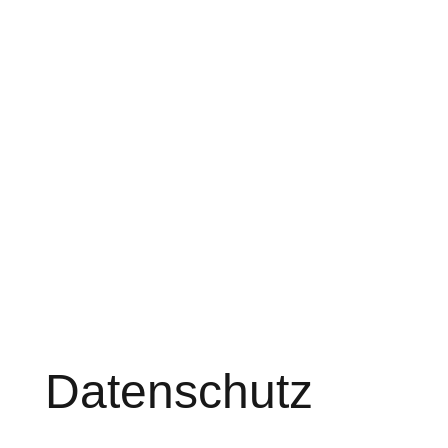
Datenschutz