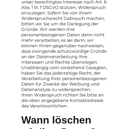
unser berechtigtes Interesse nach Art. 6
Abs. 1 lit. f DSGVO stützen, Widerspruch
einzulegen. Sofern Sie von Ihrem
Widerspruchsrecht Gebrauch machen,
bitten wir Sie um die Darlegung der
Gründe. Wir werden Ihre
personenbezogenen Daten dann nicht
mehr verarbeiten, es sei denn, wir
können Ihnen gegenüber nachweisen,
dass zwingende schutzwürdige Gründe
an der Datenverarbeitung Ihre
Interessen und Rechte überwiegen.
Unabhängig vom vorstehend Gesagten,
haben Sie das jederzeitige Recht, der
Verarbeitung Ihrer personenbezogenen
Daten für Zwecke der Werbung und
Datenanalyse zu widersprechen.
Ihren Widerspruch richten Sie bitte an
die oben angegebene Kontaktadresse
des Verantwortlichen.
Wann löschen