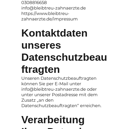
0308816658
info@bleibtreu-zahnaerzte.de
https://www.bleibtreu-
zahnaerzte.de/impressum
Kontaktdaten
unseres
Datenschutzbeau
ftragten
Unseren Datenschutzbeauftragten
können Sie per E-Mail unter
info@bleibtreu-zahnaerzte.de
oder
unter unserer Postadresse mit dem
Zusatz „an den
Datenschutzbeauftragten“ erreichen.
Verarbeitung