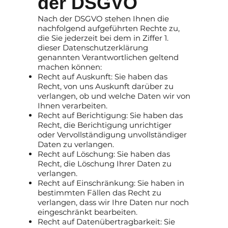
der DSGVO
Nach der DSGVO stehen Ihnen die
nachfolgend aufgeführten Rechte zu,
die Sie jederzeit bei dem in Ziffer 1.
dieser Datenschutzerklärung
genannten Verantwortlichen geltend
machen können:
Recht auf Auskunft: Sie haben das
Recht, von uns Auskunft darüber zu
verlangen, ob und welche Daten wir von
Ihnen verarbeiten.
Recht auf Berichtigung: Sie haben das
Recht, die Berichtigung unrichtiger
oder Vervollständigung unvollständiger
Daten zu verlangen.
Recht auf Löschung: Sie haben das
Recht, die Löschung Ihrer Daten zu
verlangen.
Recht auf Einschränkung: Sie haben in
bestimmten Fällen das Recht zu
verlangen, dass wir Ihre Daten nur noch
eingeschränkt bearbeiten.
Recht auf Datenübertragbarkeit: Sie