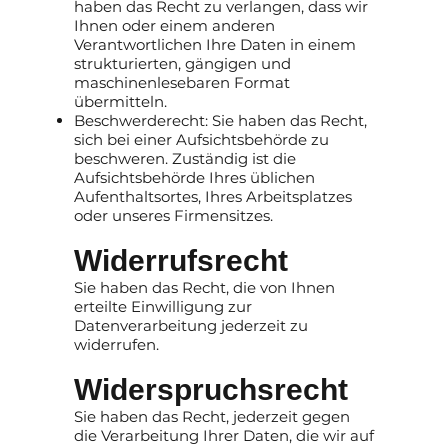
haben das Recht zu verlangen, dass wir
Ihnen oder einem anderen
Verantwortlichen Ihre Daten in einem
strukturierten, gängigen und
maschinenlesebaren Format
übermitteln.
Beschwerderecht: Sie haben das Recht,
sich bei einer Aufsichtsbehörde zu
beschweren. Zuständig ist die
Aufsichtsbehörde Ihres üblichen
Aufenthaltsortes, Ihres Arbeitsplatzes
oder unseres Firmensitzes.
Widerrufsrecht
Sie haben das Recht, die von Ihnen
erteilte Einwilligung zur
Datenverarbeitung jederzeit zu
widerrufen.
Widerspruchsrecht
Sie haben das Recht, jederzeit gegen
die Verarbeitung Ihrer Daten, die wir auf