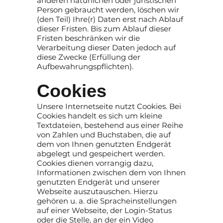
anderen natürlichen oder juristischen
Person gebraucht werden, löschen wir
(den Teil) Ihre(r) Daten erst nach Ablauf
dieser Fristen. Bis zum Ablauf dieser
Fristen beschränken wir die
Verarbeitung dieser Daten jedoch auf
diese Zwecke (Erfüllung der
Aufbewahrungspflichten).
Cookies
Unsere Internetseite nutzt Cookies. Bei
Cookies handelt es sich um kleine
Textdateien, bestehend aus einer Reihe
von Zahlen und Buchstaben, die auf
dem von Ihnen genutzten Endgerät
abgelegt und gespeichert werden.
Cookies dienen vorrangig dazu,
Informationen zwischen dem von Ihnen
genutzten Endgerät und unserer
Webseite auszutauschen. Hierzu
gehören u. a. die Spracheinstellungen
auf einer Webseite, der Login-Status
oder die Stelle, an der ein Video