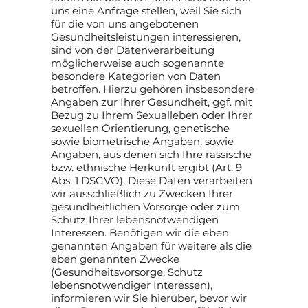
uns eine Anfrage stellen, weil Sie sich
für die von uns angebotenen
Gesundheitsleistungen interessieren,
sind von der Datenverarbeitung
möglicherweise auch sogenannte
besondere Kategorien von Daten
betroffen. Hierzu gehören insbesondere
Angaben zur Ihrer Gesundheit, ggf. mit
Bezug zu Ihrem Sexualleben oder Ihrer
sexuellen Orientierung, genetische
sowie biometrische Angaben, sowie
Angaben, aus denen sich Ihre rassische
bzw. ethnische Herkunft ergibt (Art. 9
Abs. 1 DSGVO). Diese Daten verarbeiten
wir ausschließlich zu Zwecken Ihrer
gesundheitlichen Vorsorge oder zum
Schutz Ihrer lebensnotwendigen
Interessen. Benötigen wir die eben
genannten Angaben für weitere als die
eben genannten Zwecke
(Gesundheitsvorsorge, Schutz
lebensnotwendiger Interessen),
informieren wir Sie hierüber, bevor wir