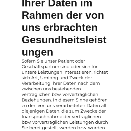
Ihrer Daten im
Rahmen der von
uns erbrachten
Gesundheitsleist
ungen
Sofern Sie unser Patient oder
Geschäftspartner sind oder sich für
unsere Leistungen interessieren, richtet
sich Art, Umfang und Zweck der
Verarbeitung Ihrer Daten nach dem
zwischen uns bestehenden
vertraglichen bzw. vorvertraglichen
Beziehungen. In diesem Sinne gehören
zu den von uns verarbeiteten Daten all
diejenigen Daten, die zum Zwecke der
Inanspruchnahme der vertraglichen
bzw. vorvertraglichen Leistungen durch
Sie bereitgestellt werden bzw. wurden