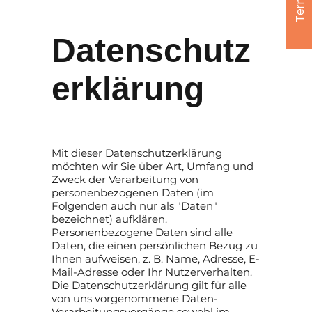
Termine
Datenschutz
erklärung
Mit dieser Datenschutzerklärung
möchten wir Sie über Art, Umfang und
Zweck der Verarbeitung von
personenbezogenen Daten (im
Folgenden auch nur als "Daten"
bezeichnet) aufklären.
Personenbezogene Daten sind alle
Daten, die einen persönlichen Bezug zu
Ihnen aufweisen, z. B. Name, Adresse, E-
Mail-Adresse oder Ihr Nutzerverhalten.
Die Datenschutzerklärung gilt für alle
von uns vorgenommene Daten-
Verarbeitungsvorgänge sowohl im