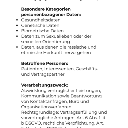
Besondere Kategorien
personenbezogener Daten:
Gesundheitsdaten
Genetische Daten
Biometrische Daten
Daten zum Sexualleben oder der
sexuellen Orientierung
Daten, aus denen die rassische und
ethnische Herkunft hervorgehen
Betroffene Personen:
Patienten, Interessenten, Geschäfts-
und Vertragspartner
Verarbeitungszweck:
Abwicklung vertraglicher Leistungen,
Kommunikation sowie Beantwortung
von Kontaktanfragen, Büro und
Organisationsverfahren
Rechtsgrundlage: Vertragserfüllung und
vorvertragliche Anfragen, Art. 6 Abs. 1 lit.
b DSGVO, rechtliche Verpflichtung, Art.