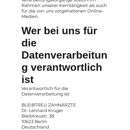
Rahmen unserer Kerntätigkeit als auch
für die von uns vorgehaltenen Online-
Medien.
Wer bei uns für
die
Datenverarbeitun
g verantwortlich
ist
Verantwortlich für die
Datenverarbeitung ist:
BLEIBTREU ZAHNÄRZTE
Dr. Lennard Krüger
Bleibtreustr. 38
10623 Berlin
Deutschland