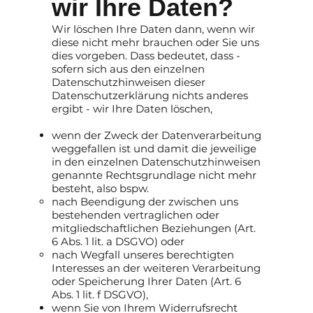
wir Ihre Daten?
Wir löschen Ihre Daten dann, wenn wir
diese nicht mehr brauchen oder Sie uns
dies vorgeben. Dass bedeutet, dass -
sofern sich aus den einzelnen
Datenschutzhinweisen dieser
Datenschutzerklärung nichts anderes
ergibt - wir Ihre Daten löschen,
wenn der Zweck der Datenverarbeitung
weggefallen ist und damit die jeweilige
in den einzelnen Datenschutzhinweisen
genannte Rechtsgrundlage nicht mehr
besteht, also bspw.
nach Beendigung der zwischen uns
bestehenden vertraglichen oder
mitgliedschaftlichen Beziehungen (Art.
6 Abs. 1 lit. a DSGVO) oder
nach Wegfall unseres berechtigten
Interesses an der weiteren Verarbeitung
oder Speicherung Ihrer Daten (Art. 6
Abs. 1 lit. f DSGVO),
wenn Sie von Ihrem Widerrufsrecht