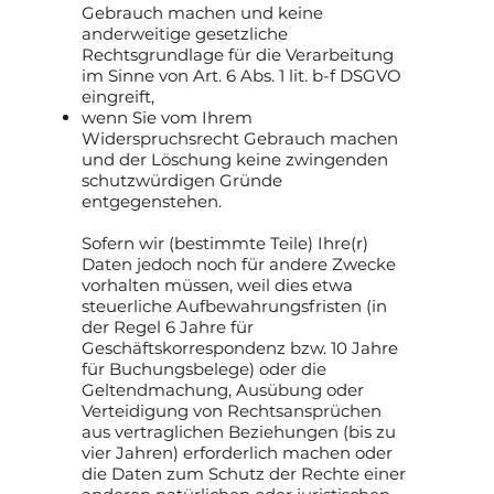
Gebrauch machen und keine
anderweitige gesetzliche
Rechtsgrundlage für die Verarbeitung
im Sinne von Art. 6 Abs. 1 lit. b-f DSGVO
eingreift,
wenn Sie vom Ihrem
Widerspruchsrecht Gebrauch machen
und der Löschung keine zwingenden
schutzwürdigen Gründe
entgegenstehen.
Sofern wir (bestimmte Teile) Ihre(r)
Daten jedoch noch für andere Zwecke
vorhalten müssen, weil dies etwa
steuerliche Aufbewahrungsfristen (in
der Regel 6 Jahre für
Geschäftskorrespondenz bzw. 10 Jahre
für Buchungsbelege) oder die
Geltendmachung, Ausübung oder
Verteidigung von Rechtsansprüchen
aus vertraglichen Beziehungen (bis zu
vier Jahren) erforderlich machen oder
die Daten zum Schutz der Rechte einer