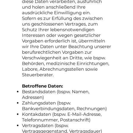
diese Daten verarbeiten, ausführlich
und holen anschließend Ihre
ausdrückliche Einwilligung ein.
Sofern es zur Erfüllung des zwischen
uns geschlossenen Vertrages, zum
Schutz Ihrer lebensnotwendigen
Interessen oder wegen gesetzlicher
Vorgaben erforderlich ist, übermitteln
wir Ihre Daten unter Beachtung unserer
berufsrechtlichen Vorgaben zur
Verschwiegenheit an Dritte, wie bspw.
Behörden, medizinische Einrichtungen,
Labore, Abrechnungsstellen sowie
Steuerberater.
Betroffene Daten:
Bestandsdaten (bspw. Namen,
Adressen)
Zahlungsdaten (bspw.
Bankverbindungsdaten, Rechnungen)
Kontakdaten (bspw. E-Mail-Adresse,
Telefonnummer, Postanschrift)
Vertragsdaten (bspw.
Vertragsgegenstand, Vertragsdauer)