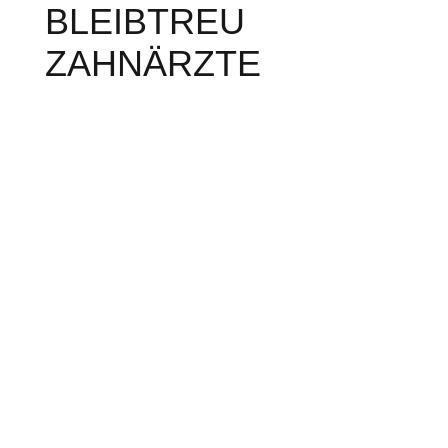
BLEIBTREU
ZAHNÄRZTE