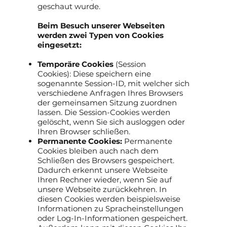
geschaut wurde.
Beim Besuch unserer Webseiten
werden zwei Typen von Cookies
eingesetzt:
Temporäre Cookies
(Session
Cookies): Diese speichern eine
sogenannte Session-ID, mit welcher sich
verschiedene Anfragen Ihres Browsers
der gemeinsamen Sitzung zuordnen
lassen. Die Session-Cookies werden
gelöscht, wenn Sie sich ausloggen oder
Ihren Browser schließen.
Permanente Cookies:
Permanente
Cookies bleiben auch nach dem
Schließen des Browsers gespeichert.
Dadurch erkennt unsere Webseite
Ihren Rechner wieder, wenn Sie auf
unsere Webseite zurückkehren. In
diesen Cookies werden beispielsweise
Informationen zu Spracheinstellungen
oder Log-In-Informationen gespeichert.