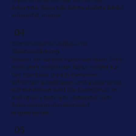
Lupenbrille entfernen wir nur das
Erkrankte. Gesunde Zahnsubstanz bleibt
unberührt, immer.
04
Biomimetischer Aufbau mit
Faserverstärkung
Schicht für Schicht bauen wir Ihren Zahn
nach dem Vorbild der Natur wieder auf.
Der Komposit wird in mehreren
Schichten aufgetragen und ausgehärtet,
währendessen wird das Fasergerüst in
mehreren Lagen am Übergang zum
Zahn sowie in den Komposit
eingearbeitet.
05