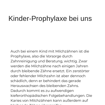
Kinder-Prophylaxe bei uns
Auch bei einem Kind mit Milchzähnen ist die
Prophylaxe, also die Vorsorge durch
Zahnreinigung und Beratung, wichtig. Zwar
werden die Milchzähne nach einigen Jahren
durch bleibende Zähne ersetzt. Ein zerstörter
oder fehlender Milchzahn ist aber dennoch
schädlich, denn er behindert das gerade
Herauswachsen des bleibenden Zahns.
Dadurch kommt es zu aufwendigen
kieferorthopädischen Folgebehandlungen. Die
Karies von Milchzähnen kann außerdem auf