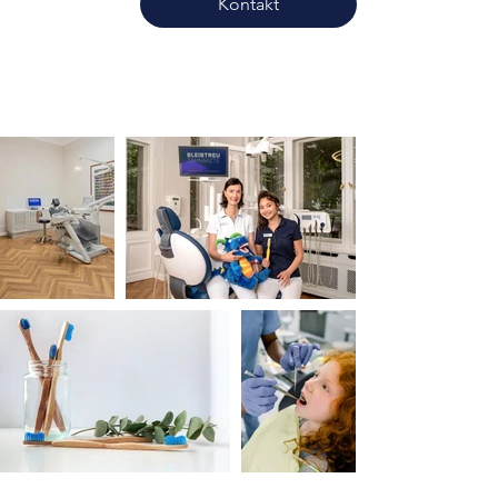
Kontakt