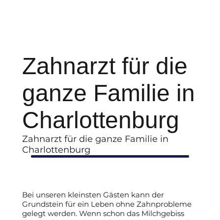
Zahnarzt für die
ganze Familie in
Charlottenburg
Zahnarzt für die ganze Familie in
Charlottenburg
Bei unseren kleinsten Gästen kann der
Grundstein für ein Leben ohne Zahnprobleme
gelegt werden. Wenn schon das Milchgebiss