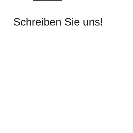
Schreiben Sie uns!