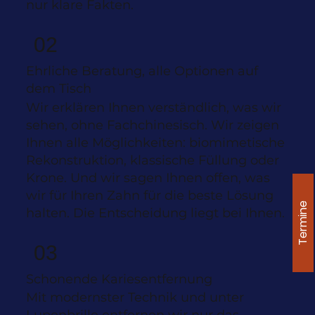
nur klare Fakten.
02
Ehrliche Beratung, alle Optionen auf
dem Tisch
Wir erklären Ihnen verständlich, was wir
sehen, ohne Fachchinesisch. Wir zeigen
Ihnen alle Möglichkeiten: biomimetische
Rekonstruktion, klassische Füllung oder
Krone. Und wir sagen Ihnen offen, was
wir für Ihren Zahn für die beste Lösung
Termine
halten. Die Entscheidung liegt bei Ihnen.
03
Schonende Kariesentfernung
Mit modernster Technik und unter