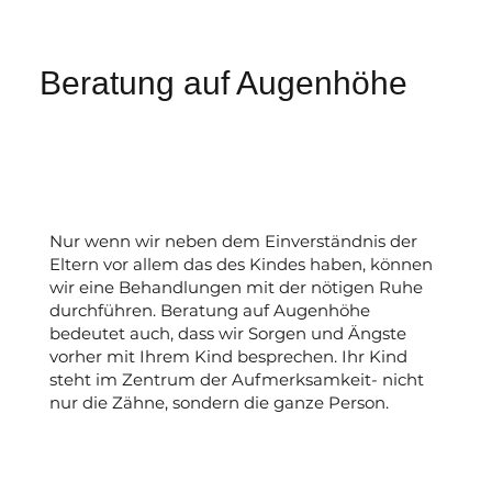
Beratung auf Augenhöhe
Nur wenn wir neben dem Einverständnis der
Eltern vor allem das des Kindes haben, können
wir eine Behandlungen mit der nötigen Ruhe
durchführen. Beratung auf Augenhöhe
bedeutet auch, dass wir Sorgen und Ängste
vorher mit Ihrem Kind besprechen. Ihr Kind
steht im Zentrum der Aufmerksamkeit- nicht
nur die Zähne, sondern die ganze Person.