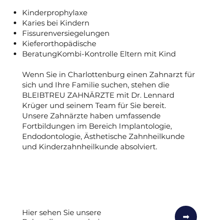
Kinderprophylaxe
Karies bei Kindern
Fissurenversiegelungen
Kieferorthopädische
BeratungKombi-Kontrolle Eltern mit Kind
Wenn Sie in Charlottenburg einen Zahnarzt für
sich und Ihre Familie suchen, stehen die
BLEIBTREU ZAHNÄRZTE mit Dr. Lennard
Krüger und seinem Team für Sie bereit.
Unsere Zahnärzte haben umfassende
Fortbildungen im Bereich Implantologie,
Endodontologie, Ästhetische Zahnheilkunde
und Kinderzahnheilkunde absolviert.
Hier sehen Sie unsere
➟