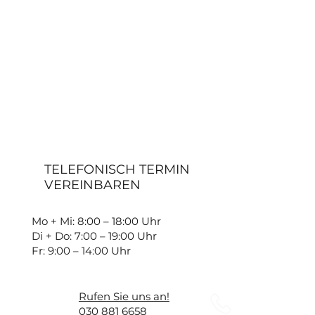
TELEFONISCH TERMIN
VEREINBAREN
Mo + Mi: 8:00 – 18:00 Uhr
Di + Do: 7:00 – 19:00 Uhr
Fr: 9:00 – 14:00 Uhr
Rufen Sie uns an!
030 881 6658