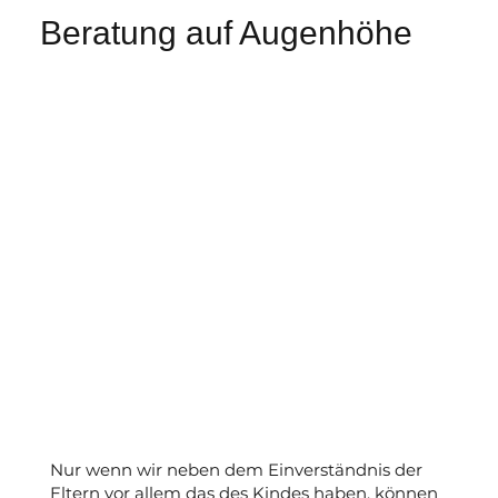
Beratung auf Augenhöhe
Nur wenn wir neben dem Einverständnis der
Eltern vor allem das des Kindes haben, können