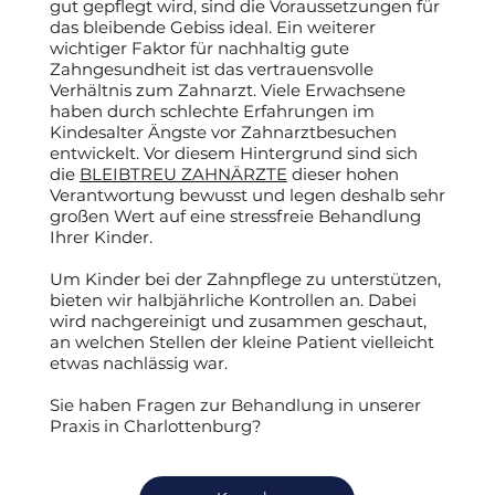
gut gepflegt wird, sind die Voraussetzungen für
das bleibende Gebiss ideal. Ein weiterer
wichtiger Faktor für nachhaltig gute
Zahngesundheit ist das vertrauensvolle
Verhältnis zum Zahnarzt. Viele Erwachsene
haben durch schlechte Erfahrungen im
Kindesalter Ängste vor Zahnarztbesuchen
entwickelt. Vor diesem Hintergrund sind sich
die
BLEIBTREU ZAHNÄRZTE
dieser hohen
Verantwortung bewusst und legen deshalb sehr
großen Wert auf eine stressfreie Behandlung
Ihrer Kinder.
Um Kinder bei der Zahnpflege zu unterstützen,
bieten wir halbjährliche Kontrollen an. Dabei
wird nachgereinigt und zusammen geschaut,
an welchen Stellen der kleine Patient vielleicht
etwas nachlässig war.
Sie haben Fragen zur Behandlung in unserer
Praxis in Charlottenburg?