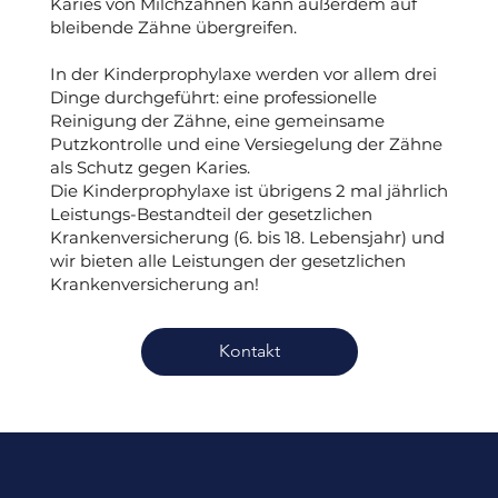
Karies von Milchzähnen kann außerdem auf
bleibende Zähne übergreifen.
In der Kinderprophylaxe werden vor allem drei
Dinge durchgeführt: eine professionelle
Reinigung der Zähne, eine gemeinsame
Putzkontrolle und eine Versiegelung der Zähne
als Schutz gegen Karies.
Die Kinderprophylaxe ist übrigens 2 mal jährlich
Leistungs-Bestandteil der gesetzlichen
Krankenversicherung (6. bis 18. Lebensjahr) und
wir bieten alle Leistungen der gesetzlichen
Krankenversicherung an!
Kontakt