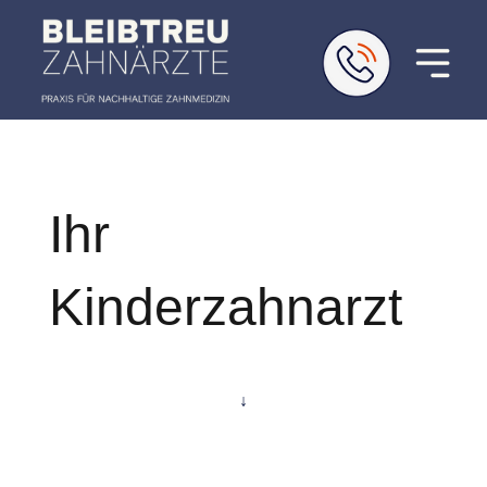
Ihr
Kinderzahnarzt
↓