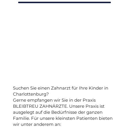
Suchen Sie einen Zahnarzt für Ihre Kinder in
Charlottenburg?
Gerne empfangen wir Sie in der Praxis
BLEIBTREU ZAHNÄRZTE. Unsere Praxis ist
ausgelegt auf die Bedürfnisse der ganzen
Familie. Für unsere kleinsten Patienten bieten
wir unter anderem an: