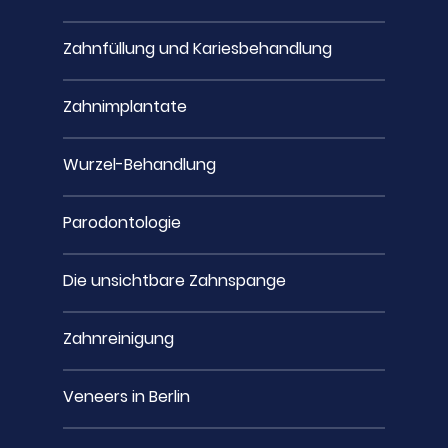
Zahnfüllung und Kariesbehandlung
Zahnimplantate
Wurzel-Behandlung
Parodontologie
Die unsichtbare Zahnspange
Zahnreinigung
Veneers in Berlin