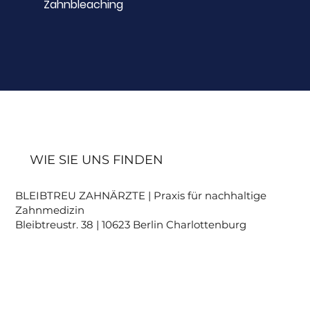
Zahnbleaching
WIE SIE UNS FINDEN
BLEIBTREU ZAHNÄRZTE | Praxis für nachhaltige
Zahnmedizin
Bleibtreustr. 38 | 10623 Berlin Charlottenburg