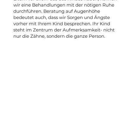
wir eine Behandlungen mit der nötigen Ruhe
durchführen. Beratung auf Augenhöhe
bedeutet auch, dass wir Sorgen und Ängste
vorher mit Ihrem Kind besprechen. Ihr Kind
steht im Zentrum der Aufmerksamkeit- nicht
nur die Zähne, sondern die ganze Person.