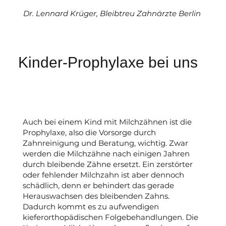
Dr. Lennard Krüger, Bleibtreu Zahnärzte Berlin
Kinder-Prophylaxe bei uns
Auch bei einem Kind mit Milchzähnen ist die
Prophylaxe, also die Vorsorge durch
Zahnreinigung und Beratung, wichtig. Zwar
werden die Milchzähne nach einigen Jahren
durch bleibende Zähne ersetzt. Ein zerstörter
oder fehlender Milchzahn ist aber dennoch
schädlich, denn er behindert das gerade
Herauswachsen des bleibenden Zahns.
Dadurch kommt es zu aufwendigen
kieferorthopädischen Folgebehandlungen. Die