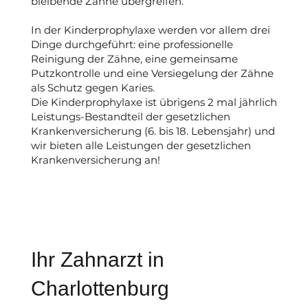
bleibende Zähne übergreifen.
In der Kinderprophylaxe werden vor allem drei
Dinge durchgeführt: eine professionelle
Reinigung der Zähne, eine gemeinsame
Putzkontrolle und eine Versiegelung der Zähne
als Schutz gegen Karies.
Die Kinderprophylaxe ist übrigens 2 mal jährlich
Leistungs-Bestandteil der gesetzlichen
Krankenversicherung (6. bis 18. Lebensjahr) und
wir bieten alle Leistungen der gesetzlichen
Krankenversicherung an!
Ihr Zahnarzt in
Charlottenburg